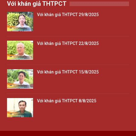
Với khán giả THTPCT
Với khán giả THTPCT 29/8/2025
Với khán giả THTPCT 22/8/2025
Với khán giả THTPCT 15/8/2025
Với khán giả THTPCT 8/8/2025