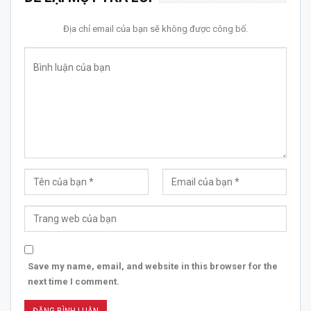
Địa chỉ email của bạn sẽ không được công bố.
Save my name, email, and website in this browser for the
next time I comment.