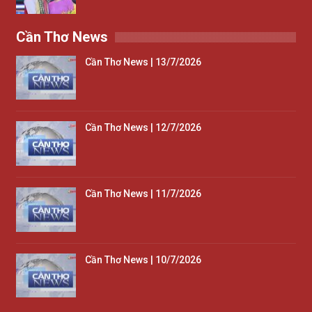
Cần Thơ News
Cần Thơ News | 13/7/2026
Cần Thơ News | 12/7/2026
Cần Thơ News | 11/7/2026
Cần Thơ News | 10/7/2026