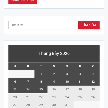
Tháng Bảy 2026
H
B
T
N
S
B
C
1
2
3
4
5
6
7
8
9
10
11
12
13
14
15
16
17
18
19
20
21
22
23
24
25
26
27
28
29
30
31