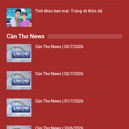
Tình khúc ban mai: Trăng về thôn dã
Cần Thơ News
Cần Thơ News | 03/7/2026
Cần Thơ News | 02/7/2026
Cần Thơ News | 01/7/2026
Cần Thơ News | 30/6/2026