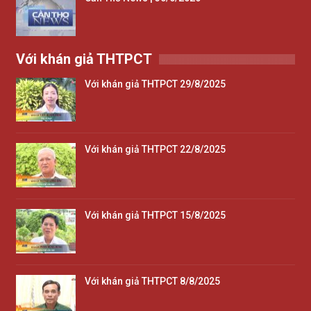
Với khán giả THTPCT
Với khán giả THTPCT 29/8/2025
Với khán giả THTPCT 22/8/2025
Với khán giả THTPCT 15/8/2025
Với khán giả THTPCT 8/8/2025