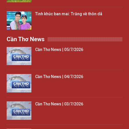
Tình khúc ban mai: Trăng về thôn dã
Cần Thơ News
Cần Thơ News | 05/7/2026
Cần Thơ News | 04/7/2026
Cần Thơ News | 03/7/2026