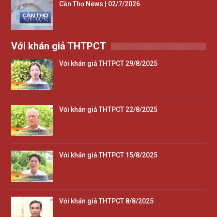
Cần Thơ News | 02/7/2026
Với khán giả THTPCT
Với khán giả THTPCT 29/8/2025
Với khán giả THTPCT 22/8/2025
Với khán giả THTPCT 15/8/2025
Với khán giả THTPCT 8/8/2025