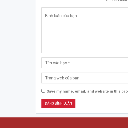
Save my name, email, and website in this bro