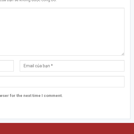
wser for the next time I comment.