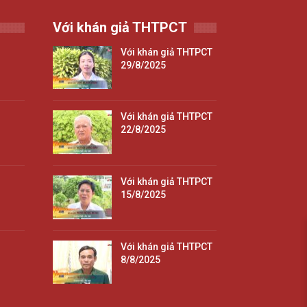
Với khán giả THTPCT
Với khán giả THTPCT
29/8/2025
Với khán giả THTPCT
22/8/2025
Với khán giả THTPCT
15/8/2025
Với khán giả THTPCT
8/8/2025