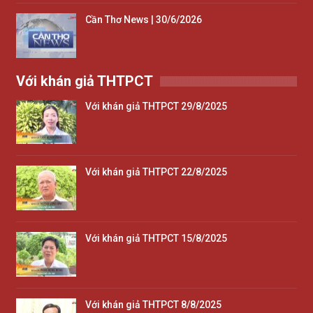
Cần Thơ News | 30/6/2026
Với khán giả THTPCT
Với khán giả THTPCT 29/8/2025
Với khán giả THTPCT 22/8/2025
Với khán giả THTPCT 15/8/2025
Với khán giả THTPCT 8/8/2025