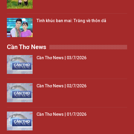
Tình khúc ban mai: Trăng về thôn dã
Cần Thơ News
Cần Thơ News | 03/7/2026
Cần Thơ News | 02/7/2026
Cần Thơ News | 01/7/2026