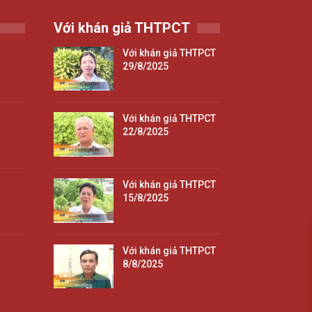
Với khán giả THTPCT
Với khán giả THTPCT
29/8/2025
Với khán giả THTPCT
22/8/2025
Với khán giả THTPCT
15/8/2025
Với khán giả THTPCT
8/8/2025