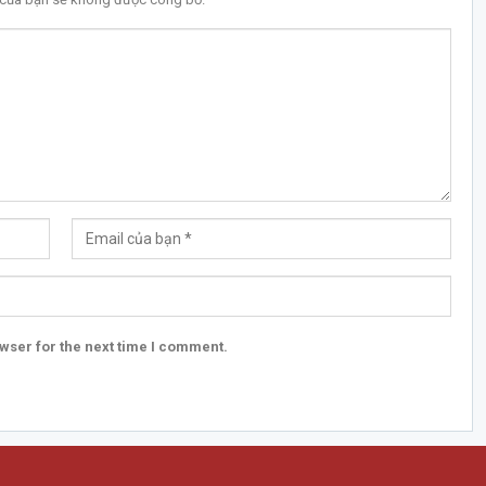
wser for the next time I comment.