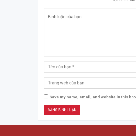
Save my name, email, and website in this bro