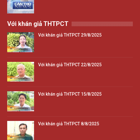
Với khán giả THTPCT
Với khán giả THTPCT 29/8/2025
Với khán giả THTPCT 22/8/2025
Với khán giả THTPCT 15/8/2025
Với khán giả THTPCT 8/8/2025