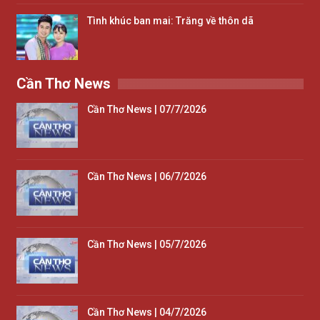
Tình khúc ban mai: Trăng về thôn dã
Cần Thơ News
Cần Thơ News | 07/7/2026
Cần Thơ News | 06/7/2026
Cần Thơ News | 05/7/2026
Cần Thơ News | 04/7/2026