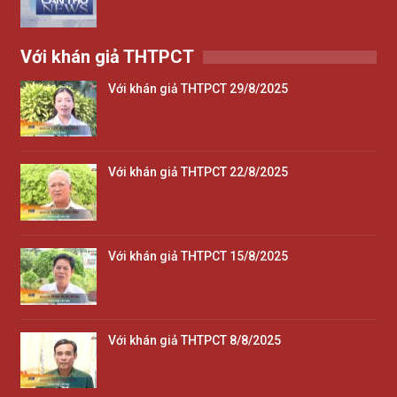
Với khán giả THTPCT
Với khán giả THTPCT 29/8/2025
Với khán giả THTPCT 22/8/2025
Với khán giả THTPCT 15/8/2025
Với khán giả THTPCT 8/8/2025