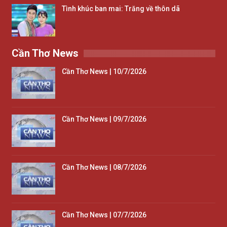
Tình khúc ban mai: Trăng về thôn dã
Cần Thơ News
Cần Thơ News | 10/7/2026
Cần Thơ News | 09/7/2026
Cần Thơ News | 08/7/2026
Cần Thơ News | 07/7/2026