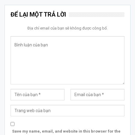
ĐỂ LẠI MỘT TRẢ LỜI
Địa chỉ email của bạn sẽ không được công bố.
Save my name, email, and website in this browser for the