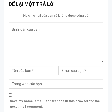
ĐỂ LẠI MỘT TRẢ LỜI
Địa chỉ email của bạn sẽ không được công bố.
Save my name, email, and website in this browser for the
next time I comment.