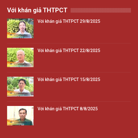
Với khán giả THTPCT
Với khán giả THTPCT 29/8/2025
Với khán giả THTPCT 22/8/2025
Với khán giả THTPCT 15/8/2025
Với khán giả THTPCT 8/8/2025