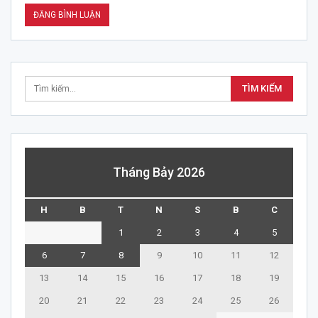
Tháng Bảy 2026
H
B
T
N
S
B
C
1
2
3
4
5
6
7
8
9
10
11
12
13
14
15
16
17
18
19
20
21
22
23
24
25
26