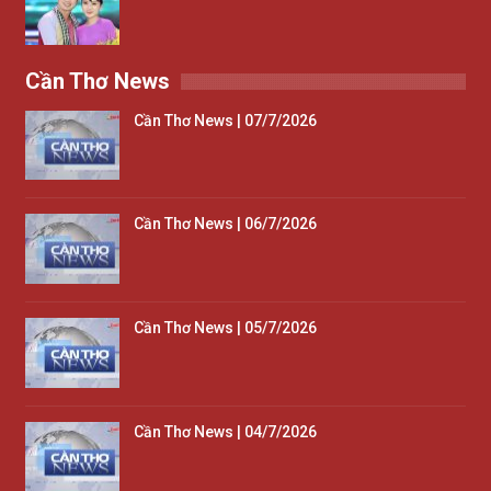
Cần Thơ News
Cần Thơ News | 07/7/2026
Cần Thơ News | 06/7/2026
Cần Thơ News | 05/7/2026
Cần Thơ News | 04/7/2026