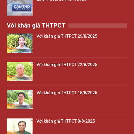
Với khán giả THTPCT
Với khán giả THTPCT 29/8/2025
Với khán giả THTPCT 22/8/2025
Với khán giả THTPCT 15/8/2025
Với khán giả THTPCT 8/8/2025