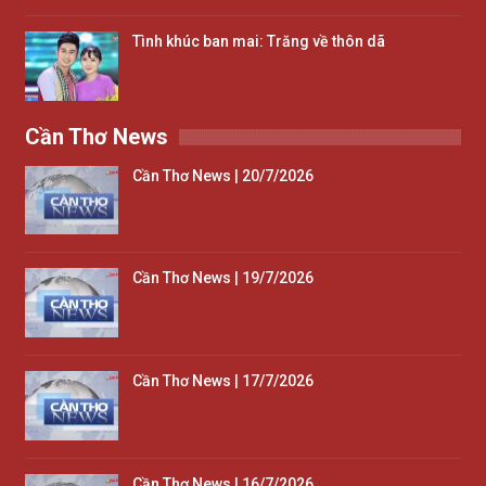
Tình khúc ban mai: Trăng về thôn dã
Cần Thơ News
Cần Thơ News | 20/7/2026
Cần Thơ News | 19/7/2026
Cần Thơ News | 17/7/2026
Cần Thơ News | 16/7/2026