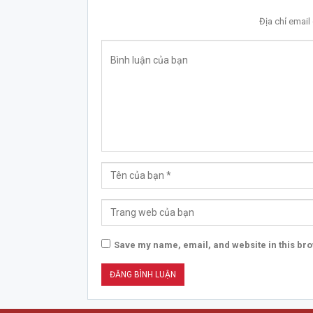
Địa chỉ emai
Save my name, email, and website in this bro