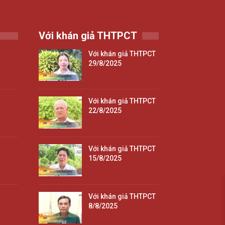
Với khán giả THTPCT
Với khán giả THTPCT
29/8/2025
Với khán giả THTPCT
22/8/2025
Với khán giả THTPCT
15/8/2025
Với khán giả THTPCT
8/8/2025