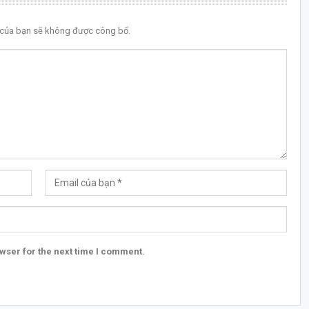
l của bạn sẽ không được công bố.
wser for the next time I comment.