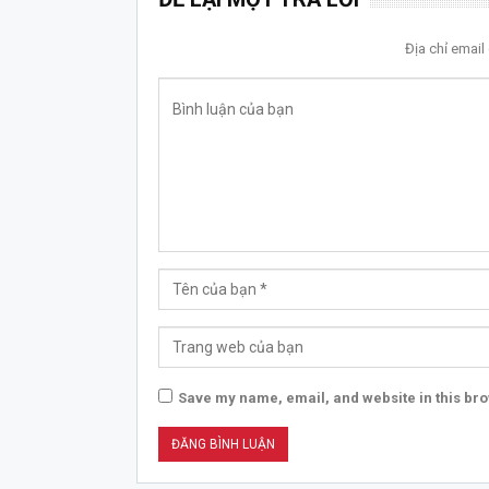
Địa chỉ emai
Save my name, email, and website in this bro