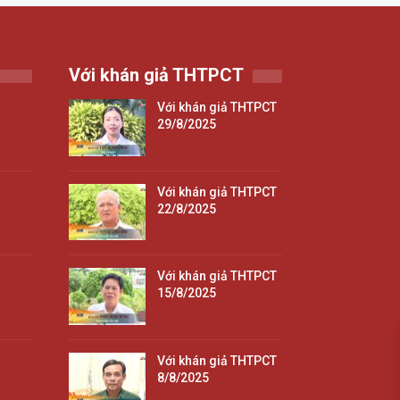
Với khán giả THTPCT
Với khán giả THTPCT
29/8/2025
Với khán giả THTPCT
22/8/2025
Với khán giả THTPCT
15/8/2025
Với khán giả THTPCT
8/8/2025