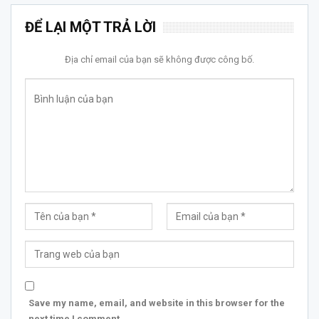
ĐỂ LẠI MỘT TRẢ LỜI
Địa chỉ email của bạn sẽ không được công bố.
Save my name, email, and website in this browser for the
next time I comment.