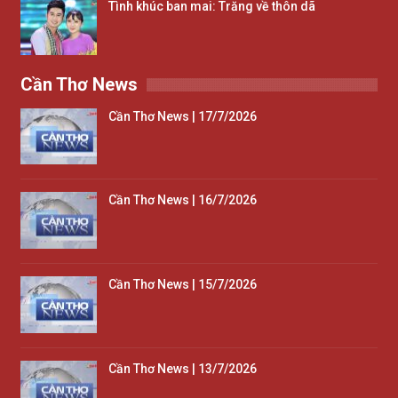
Tình khúc ban mai: Trăng về thôn dã
Cần Thơ News
Cần Thơ News | 17/7/2026
Cần Thơ News | 16/7/2026
Cần Thơ News | 15/7/2026
Cần Thơ News | 13/7/2026