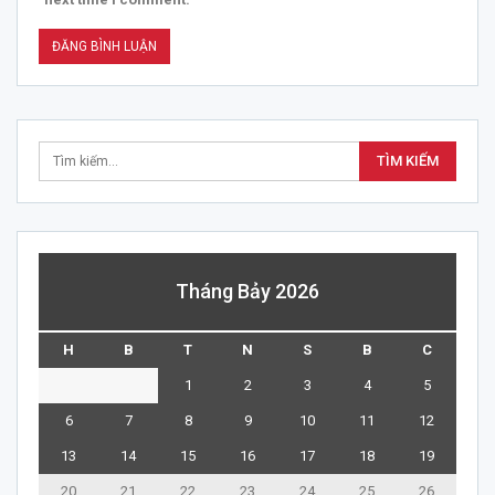
Tháng Bảy 2026
H
B
T
N
S
B
C
1
2
3
4
5
6
7
8
9
10
11
12
13
14
15
16
17
18
19
20
21
22
23
24
25
26