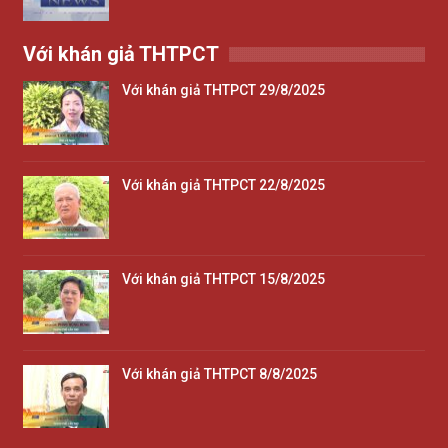
Với khán giả THTPCT
Với khán giả THTPCT 29/8/2025
Với khán giả THTPCT 22/8/2025
Với khán giả THTPCT 15/8/2025
Với khán giả THTPCT 8/8/2025