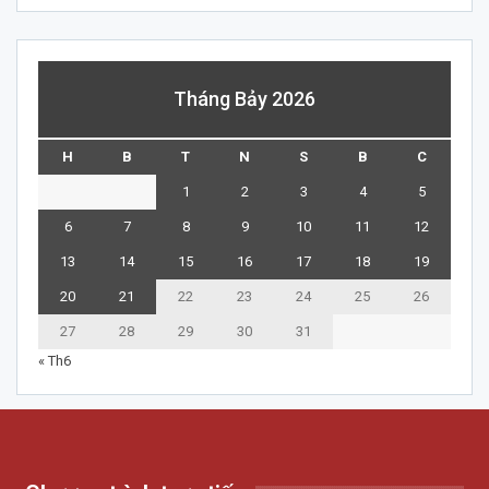
Tháng Bảy 2026
H
B
T
N
S
B
C
1
2
3
4
5
6
7
8
9
10
11
12
13
14
15
16
17
18
19
20
21
22
23
24
25
26
27
28
29
30
31
« Th6