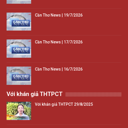
Cần Thơ News | 19/7/2026
Cần Thơ News | 17/7/2026
Cần Thơ News | 16/7/2026
Với khán giả THTPCT
Với khán giả THTPCT 29/8/2025