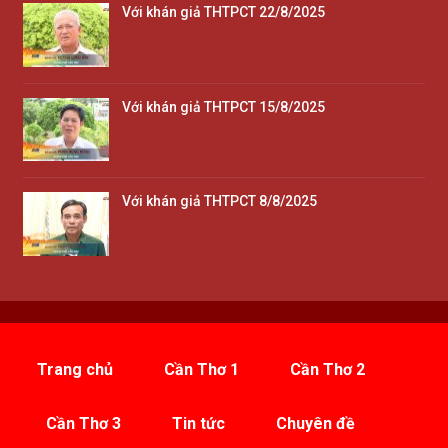
Với khán giả THTPCT 22/8/2025
Với khán giả THTPCT 15/8/2025
Với khán giả THTPCT 8/8/2025
Trang chủ
Cần Thơ 1
Cần Thơ 2
Cần Thơ 3
Tin tức
Chuyên đề