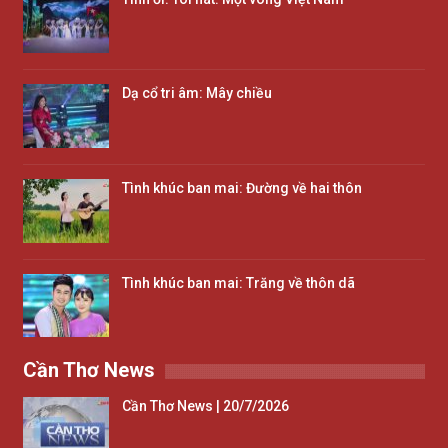
Dạ cổ tri âm: Mây chiều
Tình khúc ban mai: Đường về hai thôn
Tình khúc ban mai: Trăng về thôn dã
Cần Thơ News
Cần Thơ News | 20/7/2026