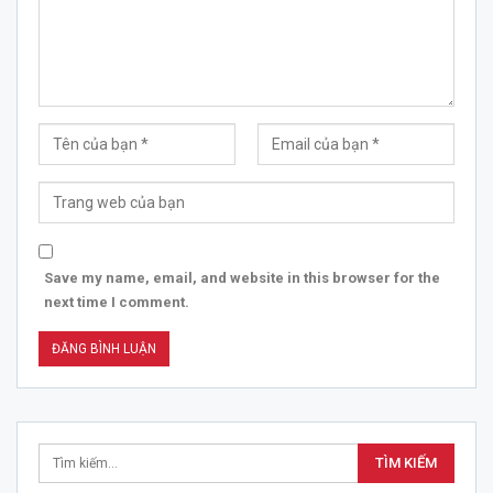
Save my name, email, and website in this browser for the
next time I comment.