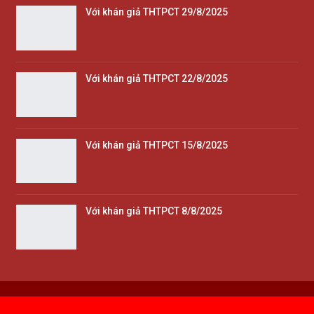
Với khán giả THTPCT 29/8/2025
Với khán giả THTPCT 22/8/2025
Với khán giả THTPCT 15/8/2025
Với khán giả THTPCT 8/8/2025