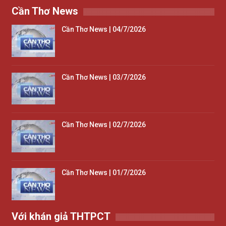
Cần Thơ News
Cần Thơ News | 04/7/2026
Cần Thơ News | 03/7/2026
Cần Thơ News | 02/7/2026
Cần Thơ News | 01/7/2026
Với khán giả THTPCT