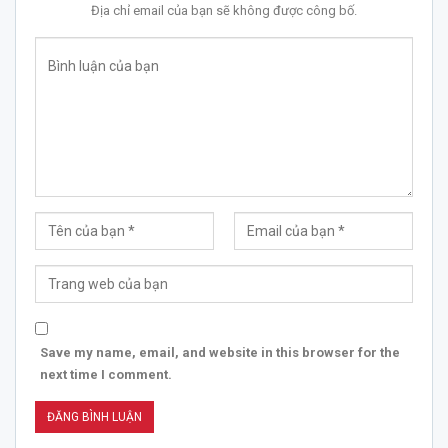
Địa chỉ email của bạn sẽ không được công bố.
Save my name, email, and website in this browser for the
next time I comment.