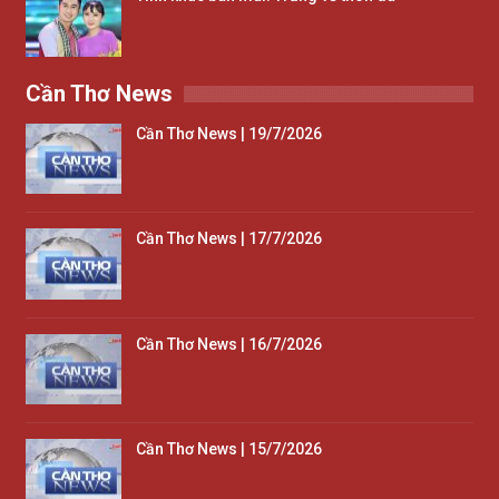
Cần Thơ News
Cần Thơ News | 19/7/2026
Cần Thơ News | 17/7/2026
Cần Thơ News | 16/7/2026
Cần Thơ News | 15/7/2026