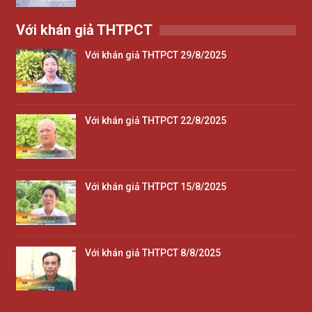
Với khán giả THTPCT
Với khán giả THTPCT 29/8/2025
Với khán giả THTPCT 22/8/2025
Với khán giả THTPCT 15/8/2025
Với khán giả THTPCT 8/8/2025