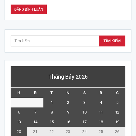
Tháng Bảy 2026
H
B
T
N
S
B
C
1
2
3
4
5
6
7
8
9
10
11
12
13
14
15
16
17
18
19
20
21
22
23
24
25
26