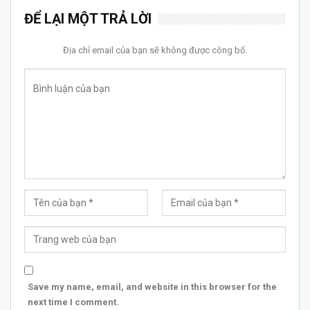
ĐỂ LẠI MỘT TRẢ LỜI
Địa chỉ email của bạn sẽ không được công bố.
Save my name, email, and website in this browser for the
next time I comment.