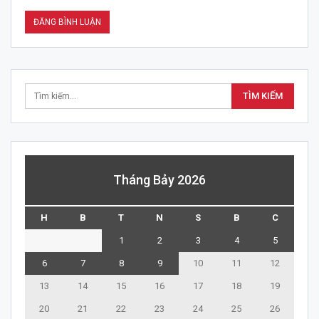
Tháng Bảy 2026
H
B
T
N
S
B
C
1
2
3
4
5
6
7
8
9
10
11
12
13
14
15
16
17
18
19
20
21
22
23
24
25
26