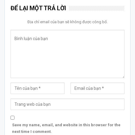
ĐỂ LẠI MỘT TRẢ LỜI
Địa chỉ email của bạn sẽ không được công bố.
Save my name, email, and website in this browser for the
next time I comment.