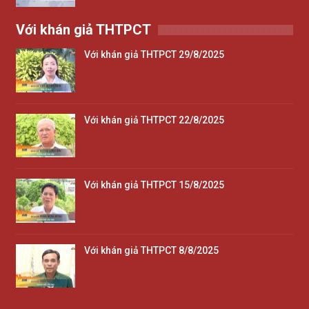
Với khán giả THTPCT
Với khán giả THTPCT 29/8/2025
Với khán giả THTPCT 22/8/2025
Với khán giả THTPCT 15/8/2025
Với khán giả THTPCT 8/8/2025