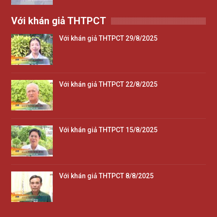
Với khán giả THTPCT
Với khán giả THTPCT 29/8/2025
Với khán giả THTPCT 22/8/2025
Với khán giả THTPCT 15/8/2025
Với khán giả THTPCT 8/8/2025