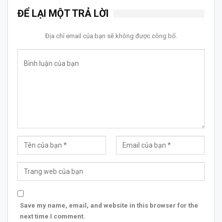
ĐỂ LẠI MỘT TRẢ LỜI
Địa chỉ email của bạn sẽ không được công bố.
Save my name, email, and website in this browser for the
next time I comment.