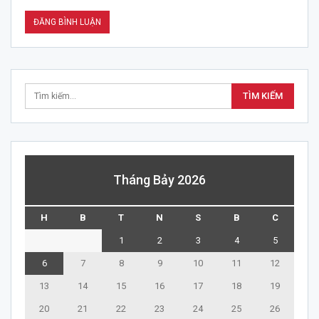
Tháng Bảy 2026
H
B
T
N
S
B
C
1
2
3
4
5
6
7
8
9
10
11
12
13
14
15
16
17
18
19
20
21
22
23
24
25
26