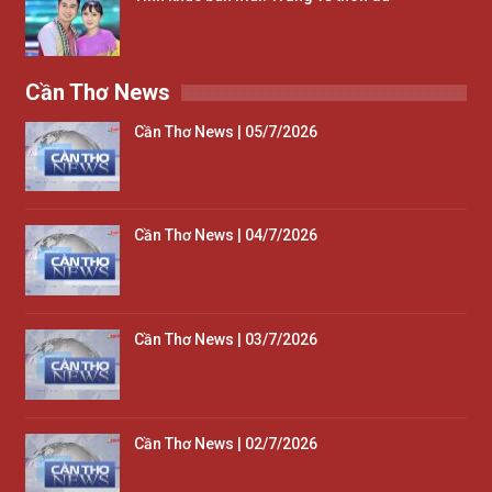
Cần Thơ News
Cần Thơ News | 05/7/2026
Cần Thơ News | 04/7/2026
Cần Thơ News | 03/7/2026
Cần Thơ News | 02/7/2026