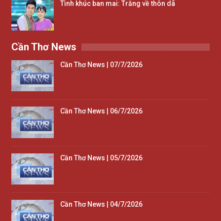
Tình khúc ban mai: Trăng về thôn dã
Cần Thơ News
Cần Thơ News | 07/7/2026
Cần Thơ News | 06/7/2026
Cần Thơ News | 05/7/2026
Cần Thơ News | 04/7/2026