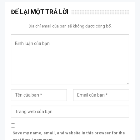
ĐỂ LẠI MỘT TRẢ LỜI
Địa chỉ email của bạn sẽ không được công bố.
Save my name, email, and website in this browser for the
next time I comment.