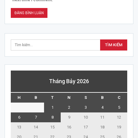
Tháng Bảy 2026
H
B
T
N
S
B
C
1
2
3
4
5
6
7
8
9
10
11
12
13
14
15
16
17
18
19
20
21
22
23
24
25
26