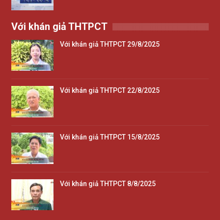
Với khán giả THTPCT
Với khán giả THTPCT 29/8/2025
Với khán giả THTPCT 22/8/2025
Với khán giả THTPCT 15/8/2025
Với khán giả THTPCT 8/8/2025