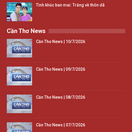
Tình khúc ban mai: Trăng về thôn dã
Cần Thơ News
Cần Thơ News | 10/7/2026
Cần Thơ News | 09/7/2026
Cần Thơ News | 08/7/2026
Cần Thơ News | 07/7/2026