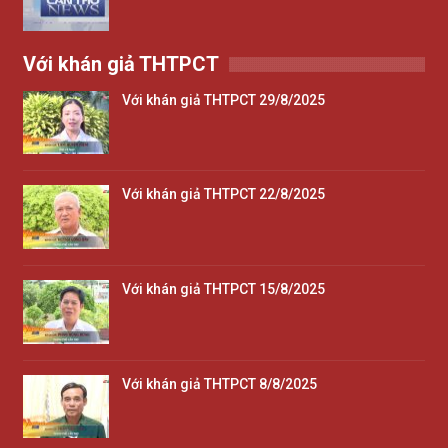
Với khán giả THTPCT
Với khán giả THTPCT 29/8/2025
Với khán giả THTPCT 22/8/2025
Với khán giả THTPCT 15/8/2025
Với khán giả THTPCT 8/8/2025