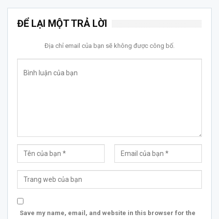
ĐỂ LẠI MỘT TRẢ LỜI
Địa chỉ email của bạn sẽ không được công bố.
Save my name, email, and website in this browser for the