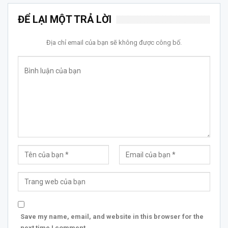
ĐỂ LẠI MỘT TRẢ LỜI
Địa chỉ email của bạn sẽ không được công bố.
Save my name, email, and website in this browser for the
next time I comment.