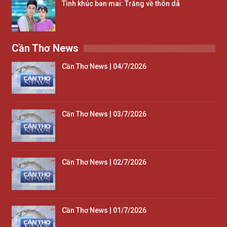
Tình khúc ban mai: Trăng về thôn dã
Cần Thơ News
Cần Thơ News | 04/7/2026
Cần Thơ News | 03/7/2026
Cần Thơ News | 02/7/2026
Cần Thơ News | 01/7/2026