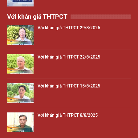
Với khán giả THTPCT
Với khán giả THTPCT 29/8/2025
Với khán giả THTPCT 22/8/2025
Với khán giả THTPCT 15/8/2025
Với khán giả THTPCT 8/8/2025