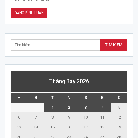
Tháng Bảy 2026
H
B
T
N
S
B
C
1
2
3
4
5
6
7
8
9
10
11
12
13
14
15
16
17
18
19
20
21
22
23
24
25
26