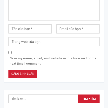
Save my name, email, and website in this browser for the
next time I comment.