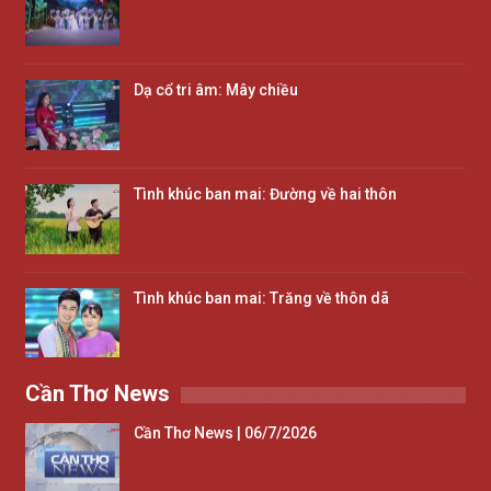
Dạ cổ tri âm: Mây chiều
Tình khúc ban mai: Đường về hai thôn
Tình khúc ban mai: Trăng về thôn dã
Cần Thơ News
Cần Thơ News | 06/7/2026