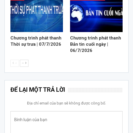
Chương trình phát thanh
Chương trình phát thanh
Thời sự trưa | 07/7/2026
Bản tin cuối ngày |
06/7/2026
--
--
ĐỂ LẠI MỘT TRẢ LỜI
Địa chỉ email của bạn sẽ không được công bố.