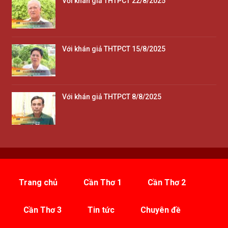
Với khán giả THTPCT 22/8/2025
Với khán giả THTPCT 15/8/2025
Với khán giả THTPCT 8/8/2025
Trang chủ
Cần Thơ 1
Cần Thơ 2
Cần Thơ 3
Tin tức
Chuyên đề