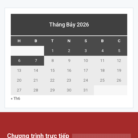
Tháng Bảy 2026
H
B
T
N
S
B
C
1
2
3
4
5
6
7
8
9
10
11
12
13
14
15
16
17
18
19
20
21
22
23
24
25
26
27
28
29
30
31
« Th6
Chương trình trực tiếp