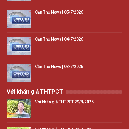
Cần Thơ News | 05/7/2026
Cần Thơ News | 04/7/2026
Cần Thơ News | 03/7/2026
Với khán giả THTPCT
Với khán giả THTPCT 29/8/2025