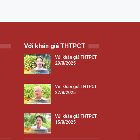
Với khán giả THTPCT
Với khán giả THTPCT
29/8/2025
Với khán giả THTPCT
22/8/2025
Với khán giả THTPCT
15/8/2025