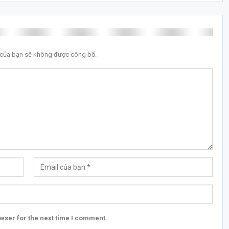
l của bạn sẽ không được công bố.
wser for the next time I comment.