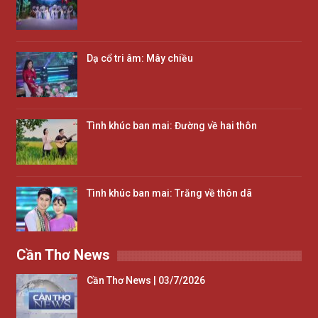
Dạ cổ tri âm: Mây chiều
Tình khúc ban mai: Đường về hai thôn
Tình khúc ban mai: Trăng về thôn dã
Cần Thơ News
Cần Thơ News | 03/7/2026