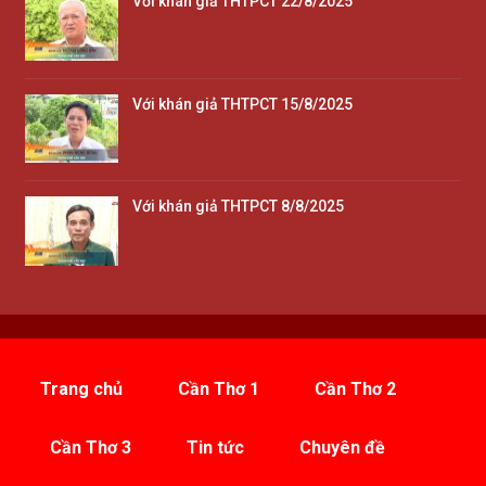
Với khán giả THTPCT 22/8/2025
Với khán giả THTPCT 15/8/2025
Với khán giả THTPCT 8/8/2025
Trang chủ
Cần Thơ 1
Cần Thơ 2
Cần Thơ 3
Tin tức
Chuyên đề