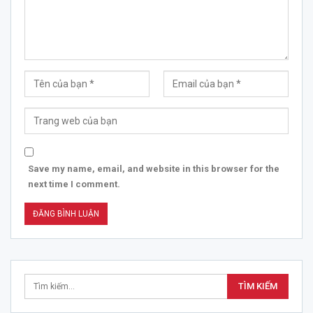
Save my name, email, and website in this browser for the
next time I comment.