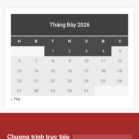
Tháng Bảy 2026
H
B
T
N
S
B
C
1
2
3
4
5
6
7
8
9
10
11
12
13
14
15
16
17
18
19
20
21
22
23
24
25
26
27
28
29
30
31
« Th6
Chương trình trực tiếp