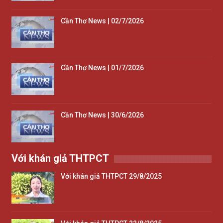
Cần Thơ News | 02/7/2026
Cần Thơ News | 01/7/2026
Cần Thơ News | 30/6/2026
Với khán giả THTPCT
Với khán giả THTPCT 29/8/2025