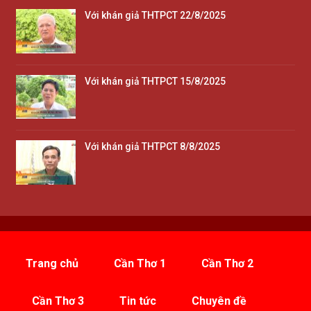
Với khán giả THTPCT 22/8/2025
Với khán giả THTPCT 15/8/2025
Với khán giả THTPCT 8/8/2025
Trang chủ
Cần Thơ 1
Cần Thơ 2
Cần Thơ 3
Tin tức
Chuyên đề