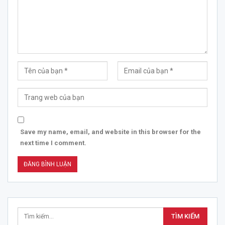
Save my name, email, and website in this browser for the
next time I comment.