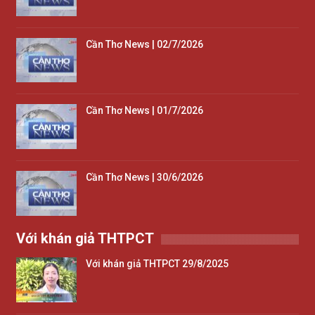
Cần Thơ News | 02/7/2026
Cần Thơ News | 01/7/2026
Cần Thơ News | 30/6/2026
Với khán giả THTPCT
Với khán giả THTPCT 29/8/2025