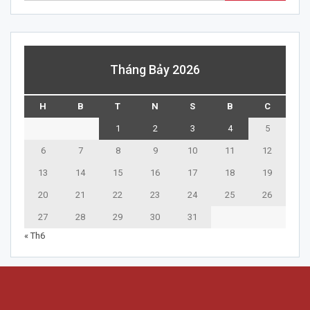
Tháng Bảy 2026
H
B
T
N
S
B
C
1
2
3
4
5
6
7
8
9
10
11
12
13
14
15
16
17
18
19
20
21
22
23
24
25
26
27
28
29
30
31
« Th6