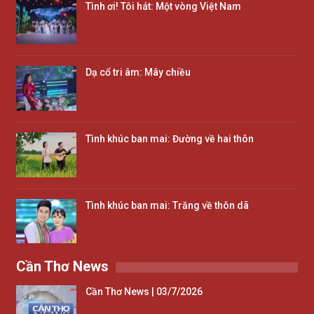
Tình ơi! Tôi hát: Một vòng Việt Nam
Dạ cổ tri âm: Mây chiều
Tình khúc ban mai: Đường về hai thôn
Tình khúc ban mai: Trăng về thôn dã
Cần Thơ News
Cần Thơ News | 03/7/2026