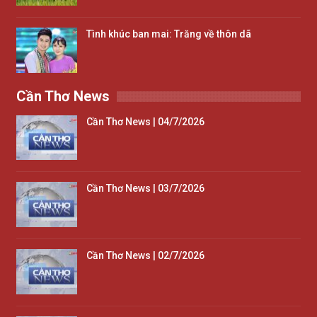
Tình khúc ban mai: Trăng về thôn dã
Cần Thơ News
Cần Thơ News | 04/7/2026
Cần Thơ News | 03/7/2026
Cần Thơ News | 02/7/2026