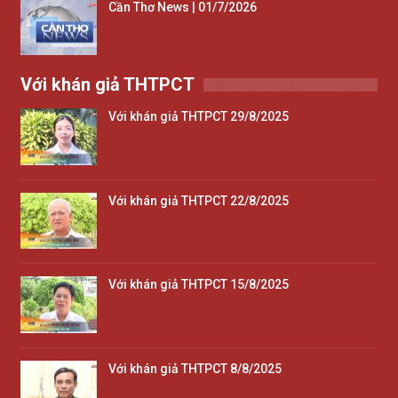
Cần Thơ News | 01/7/2026
Với khán giả THTPCT
Với khán giả THTPCT 29/8/2025
Với khán giả THTPCT 22/8/2025
Với khán giả THTPCT 15/8/2025
Với khán giả THTPCT 8/8/2025