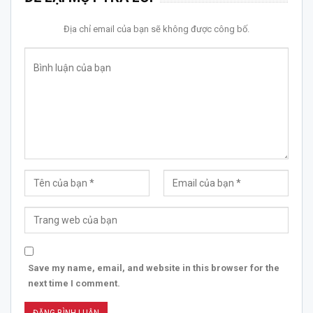
Địa chỉ email của bạn sẽ không được công bố.
Save my name, email, and website in this browser for the
next time I comment.