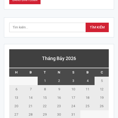
Tháng Bảy 2026
H
B
T
N
S
B
C
1
2
3
4
5
6
7
8
9
10
11
12
13
14
15
16
17
18
19
20
21
22
23
24
25
26
27
28
29
30
31