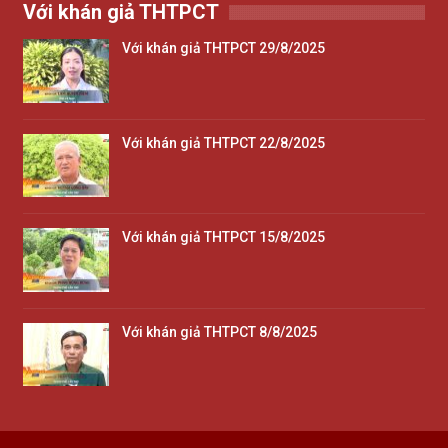
Với khán giả THTPCT
Với khán giả THTPCT 29/8/2025
Với khán giả THTPCT 22/8/2025
Với khán giả THTPCT 15/8/2025
Với khán giả THTPCT 8/8/2025