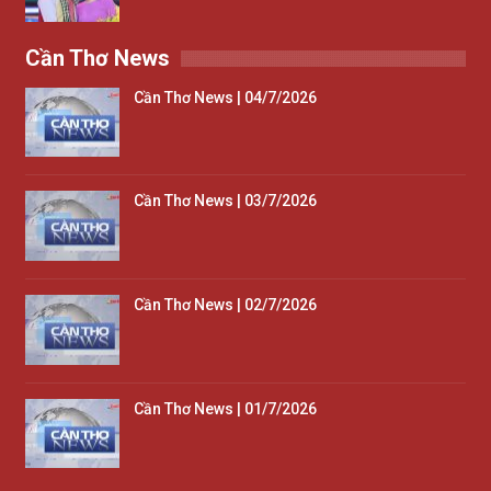
Cần Thơ News
Cần Thơ News | 04/7/2026
Cần Thơ News | 03/7/2026
Cần Thơ News | 02/7/2026
Cần Thơ News | 01/7/2026