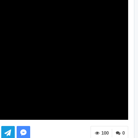
100
0