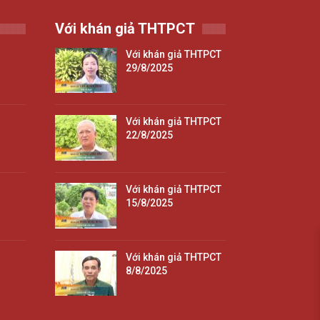
Với khán giả THTPCT
Với khán giả THTPCT
29/8/2025
Với khán giả THTPCT
22/8/2025
Với khán giả THTPCT
15/8/2025
Với khán giả THTPCT
8/8/2025