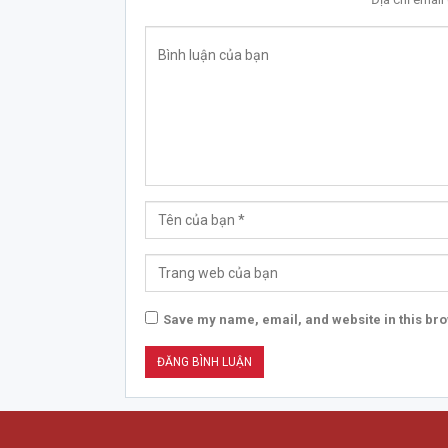
Save my name, email, and website in this bro