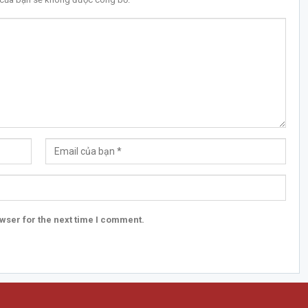
wser for the next time I comment.