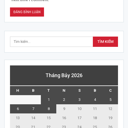
Tháng Bảy 2026
H
B
T
N
S
B
C
1
2
3
4
5
6
7
8
9
10
11
12
13
14
15
16
17
18
19
20
21
22
23
24
25
26