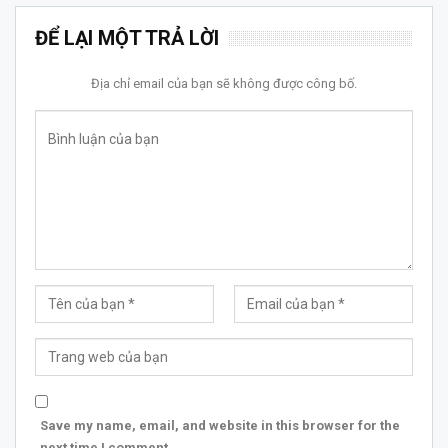
ĐỂ LẠI MỘT TRẢ LỜI
Địa chỉ email của bạn sẽ không được công bố.
Save my name, email, and website in this browser for the
next time I comment.