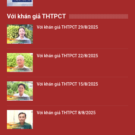
Với khán giả THTPCT
Với khán giả THTPCT 29/8/2025
Với khán giả THTPCT 22/8/2025
Với khán giả THTPCT 15/8/2025
Với khán giả THTPCT 8/8/2025