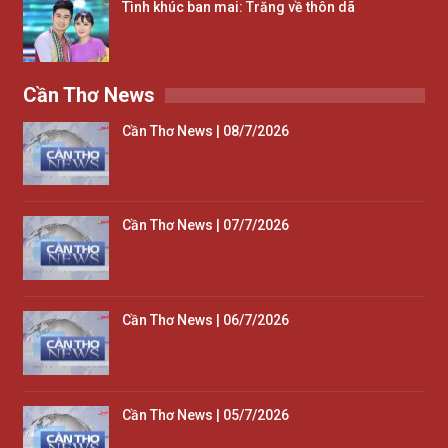
Tình khúc ban mai: Trăng về thôn dã
Cần Thơ News
Cần Thơ News | 08/7/2026
Cần Thơ News | 07/7/2026
Cần Thơ News | 06/7/2026
Cần Thơ News | 05/7/2026