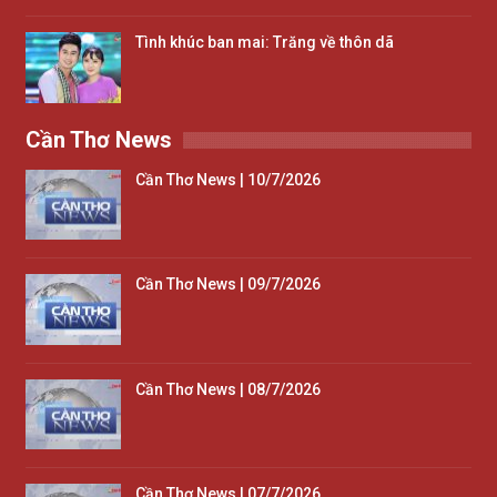
Tình khúc ban mai: Trăng về thôn dã
Cần Thơ News
Cần Thơ News | 10/7/2026
Cần Thơ News | 09/7/2026
Cần Thơ News | 08/7/2026
Cần Thơ News | 07/7/2026