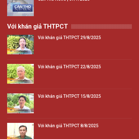
Với khán giả THTPCT
Với khán giả THTPCT 29/8/2025
Với khán giả THTPCT 22/8/2025
Với khán giả THTPCT 15/8/2025
Với khán giả THTPCT 8/8/2025