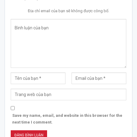
Địa chỉ email của bạn sẽ không được công bố.
Save my name, email, and website in this browser for the
next time I comment.