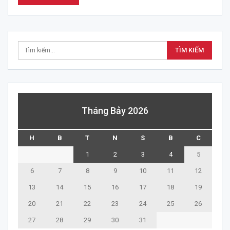
Tháng Bảy 2026
H
B
T
N
S
B
C
1
2
3
4
5
6
7
8
9
10
11
12
13
14
15
16
17
18
19
20
21
22
23
24
25
26
27
28
29
30
31