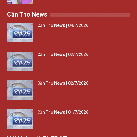
Cần Thơ News
Cần Thơ News | 04/7/2026
Cần Thơ News | 03/7/2026
Cần Thơ News | 02/7/2026
Cần Thơ News | 01/7/2026