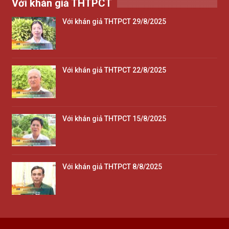
Với khán giả THTPCT
Với khán giả THTPCT 29/8/2025
Với khán giả THTPCT 22/8/2025
Với khán giả THTPCT 15/8/2025
Với khán giả THTPCT 8/8/2025