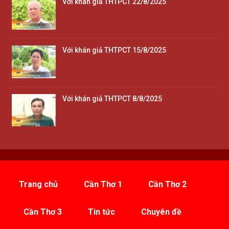
Với khán giả THTPCT 22/8/2025
Với khán giả THTPCT 15/8/2025
Với khán giả THTPCT 8/8/2025
Trang chủ
Cần Thơ 1
Cần Thơ 2
Cần Thơ 3
Tin tức
Chuyên đề