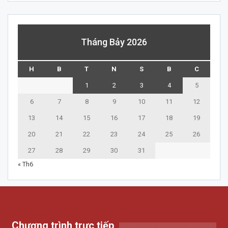
Tháng Bảy 2026
H
B
T
N
S
B
C
1
2
3
4
5
6
7
8
9
10
11
12
13
14
15
16
17
18
19
20
21
22
23
24
25
26
27
28
29
30
31
« Th6
Chương trình trực tiếp