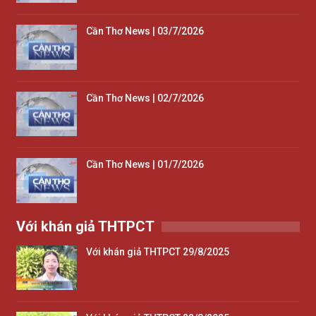
Cần Thơ News | 03/7/2026
Cần Thơ News | 02/7/2026
Cần Thơ News | 01/7/2026
Với khán giả THTPCT
Với khán giả THTPCT 29/8/2025