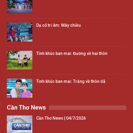
Dạ cổ tri âm: Mây chiều
Tình khúc ban mai: Đường về hai thôn
Tình khúc ban mai: Trăng về thôn dã
Cần Thơ News
Cần Thơ News | 04/7/2026