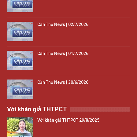
Cần Thơ News | 02/7/2026
Cần Thơ News | 01/7/2026
Cần Thơ News | 30/6/2026
Với khán giả THTPCT
Với khán giả THTPCT 29/8/2025