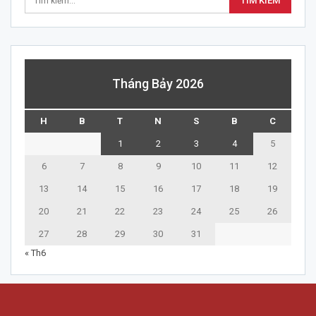
Tháng Bảy 2026
H
B
T
N
S
B
C
1
2
3
4
5
6
7
8
9
10
11
12
13
14
15
16
17
18
19
20
21
22
23
24
25
26
27
28
29
30
31
« Th6