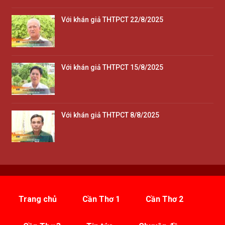
Với khán giả THTPCT 22/8/2025
Với khán giả THTPCT 15/8/2025
Với khán giả THTPCT 8/8/2025
Trang chủ
Cần Thơ 1
Cần Thơ 2