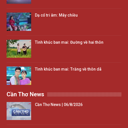
Dạ cổ tri âm: Mây chiều
Tình khúc ban mai: Đường về hai thôn
Tình khúc ban mai: Trăng về thôn dã
Cần Thơ News
Cần Thơ News | 06/8/2026