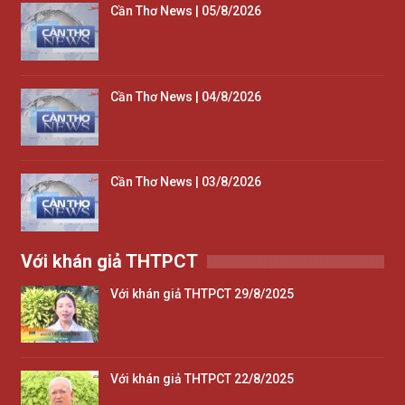
Cần Thơ News | 05/8/2026
Cần Thơ News | 04/8/2026
Cần Thơ News | 03/8/2026
Với khán giả THTPCT
Với khán giả THTPCT 29/8/2025
Với khán giả THTPCT 22/8/2025