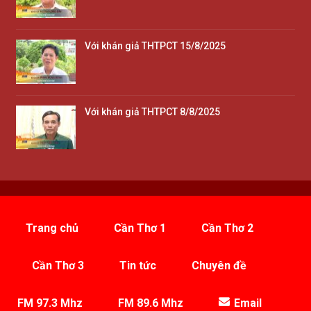
Với khán giả THTPCT 15/8/2025
Với khán giả THTPCT 8/8/2025
Trang chủ
Cần Thơ 1
Cần Thơ 2
Cần Thơ 3
Tin tức
Chuyên đề
FM 97.3 Mhz
FM 89.6 Mhz
Email