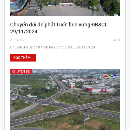
Chuyển đổi để phát triển bền vững ĐBSCL
29/11/2024
29/11/2024
0
Chuyển đổi để phát triển bền vững ĐBSCL 29/11/2024
ĐỌC THÊM...
CHUYÊN ĐỀ