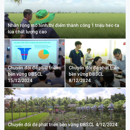
Nhân rộng mô hình thí điểm thành công 1 triệu héc-ta
lúa chất lượng cao
Chuyển đổi để phát triển
Chuyển đổi để phát triển
bền vững ĐBSCL
bền vững ĐBSCL
15/12/2024
8/12/2024
Chuyển đổi để phát triển bền vững ĐBSCL 4/12/2024