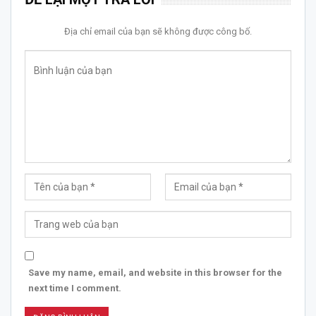
Địa chỉ email của bạn sẽ không được công bố.
Save my name, email, and website in this browser for the
next time I comment.