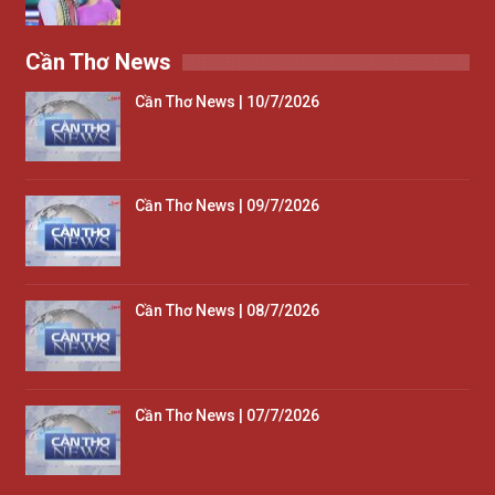
Cần Thơ News
Cần Thơ News | 10/7/2026
Cần Thơ News | 09/7/2026
Cần Thơ News | 08/7/2026
Cần Thơ News | 07/7/2026