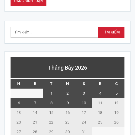
Tháng Bảy 2026
H
B
T
N
S
B
C
1
2
3
4
5
6
7
8
9
10
11
12
13
14
15
16
17
18
19
20
21
22
23
24
25
26
27
28
29
30
31