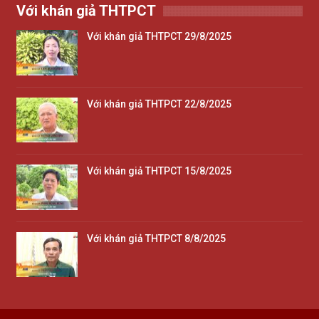
Với khán giả THTPCT
Với khán giả THTPCT 29/8/2025
Với khán giả THTPCT 22/8/2025
Với khán giả THTPCT 15/8/2025
Với khán giả THTPCT 8/8/2025