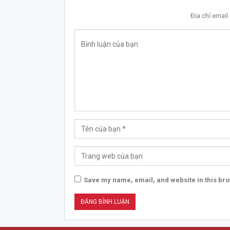
Địa chỉ emai
Save my name, email, and website in this bro