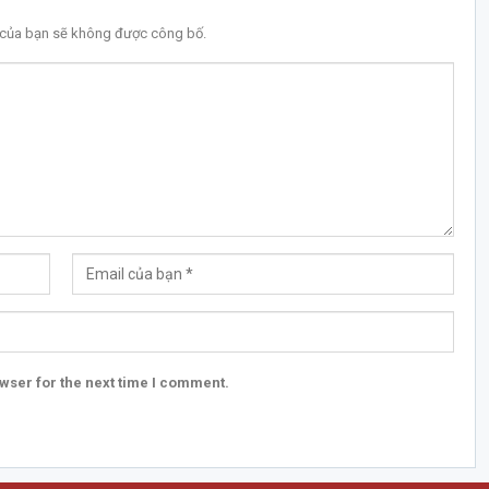
l của bạn sẽ không được công bố.
wser for the next time I comment.