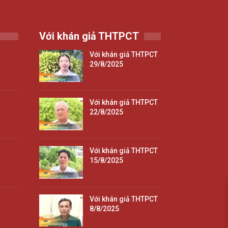
Với khán giả THTPCT
Với khán giả THTPCT
29/8/2025
Với khán giả THTPCT
22/8/2025
Với khán giả THTPCT
15/8/2025
Với khán giả THTPCT
8/8/2025