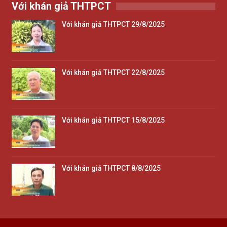
Với khán giả THTPCT
Với khán giả THTPCT 29/8/2025
Với khán giả THTPCT 22/8/2025
Với khán giả THTPCT 15/8/2025
Với khán giả THTPCT 8/8/2025