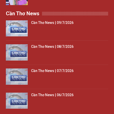
Cần Thơ News
Cần Thơ News | 09/7/2026
Cần Thơ News | 08/7/2026
Cần Thơ News | 07/7/2026
Cần Thơ News | 06/7/2026