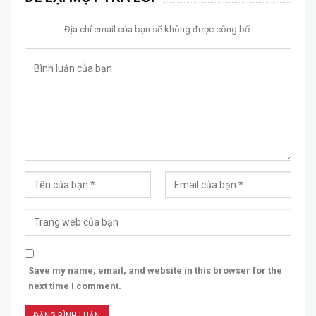
Địa chỉ email của bạn sẽ không được công bố.
Save my name, email, and website in this browser for the
next time I comment.