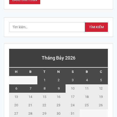
Tháng Bảy 2026
H
B
T
N
S
B
C
1
2
3
4
5
6
7
8
9
10
11
12
13
14
15
16
17
18
19
20
21
22
23
24
25
26
27
28
29
30
31