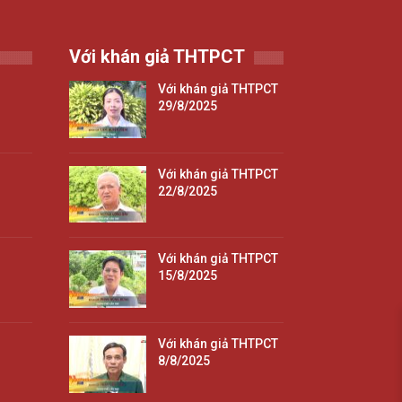
Với khán giả THTPCT
Với khán giả THTPCT
29/8/2025
Với khán giả THTPCT
22/8/2025
Với khán giả THTPCT
15/8/2025
Với khán giả THTPCT
8/8/2025