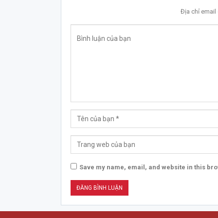
Địa chỉ emai
Save my name, email, and website in this bro