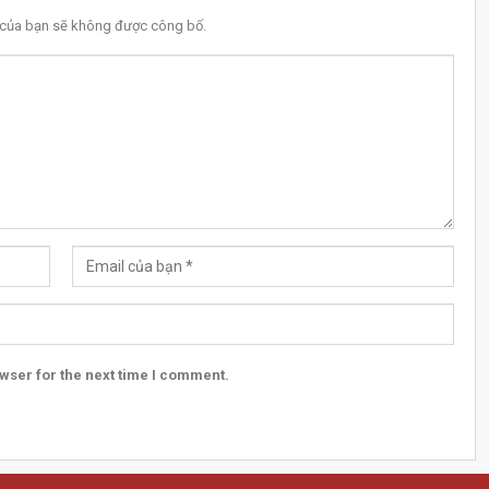
l của bạn sẽ không được công bố.
wser for the next time I comment.