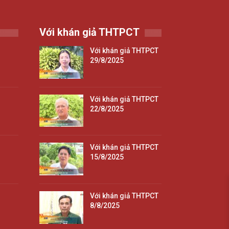
Với khán giả THTPCT
Với khán giả THTPCT
29/8/2025
Với khán giả THTPCT
22/8/2025
Với khán giả THTPCT
15/8/2025
Với khán giả THTPCT
8/8/2025