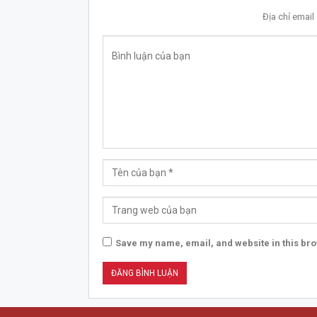
Địa chỉ emai
Save my name, email, and website in this bro