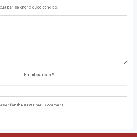
l của bạn sẽ không được công bố.
wser for the next time I comment.