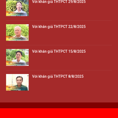
Với khán giả THTPCT 29/8/2025
Với khán giả THTPCT 22/8/2025
Với khán giả THTPCT 15/8/2025
Với khán giả THTPCT 8/8/2025