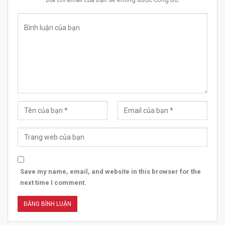
Save my name, email, and website in this browser for the
next time I comment.