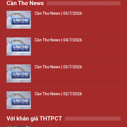
Cần Thơ News
Cần Thơ News | 05/7/2026
Cần Thơ News | 04/7/2026
Cần Thơ News | 03/7/2026
Cần Thơ News | 02/7/2026
Với khán giả THTPCT