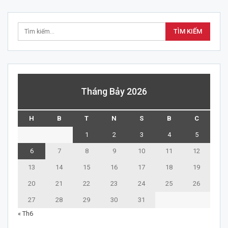
Tháng Bảy 2026
H
B
T
N
S
B
C
1
2
3
4
5
6
7
8
9
10
11
12
13
14
15
16
17
18
19
20
21
22
23
24
25
26
27
28
29
30
31
« Th6