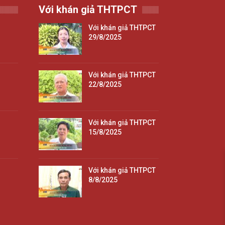
Với khán giả THTPCT
Với khán giả THTPCT
29/8/2025
Với khán giả THTPCT
22/8/2025
Với khán giả THTPCT
15/8/2025
Với khán giả THTPCT
8/8/2025