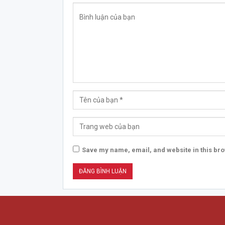
Save my name, email, and website in this bro