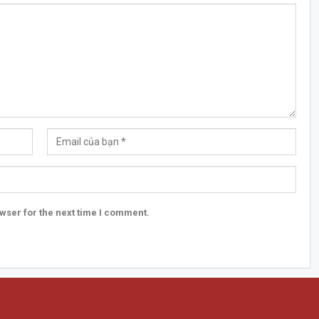
wser for the next time I comment.