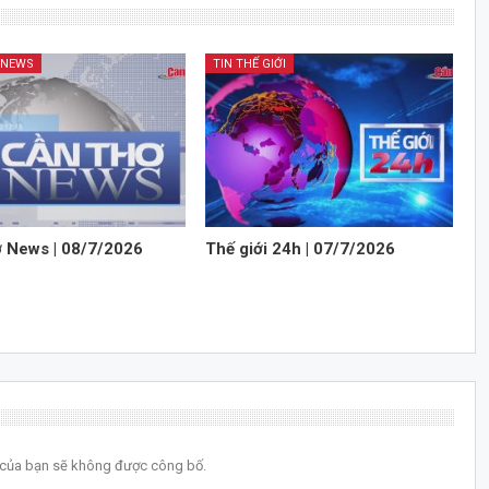
 NEWS
TIN THẾ GIỚI
 News | 08/7/2026
Thế giới 24h | 07/7/2026
l của bạn sẽ không được công bố.