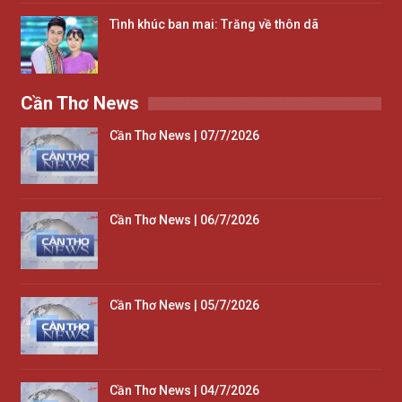
Tình khúc ban mai: Trăng về thôn dã
Cần Thơ News
Cần Thơ News | 07/7/2026
Cần Thơ News | 06/7/2026
Cần Thơ News | 05/7/2026
Cần Thơ News | 04/7/2026