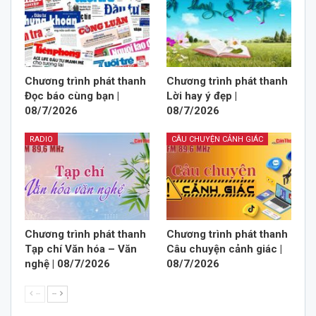
Chương trình phát thanh
Chương trình phát thanh
Đọc báo cùng bạn |
Lời hay ý đẹp |
08/7/2026
08/7/2026
RADIO
CÂU CHUYỆN CẢNH GIÁC
Chương trình phát thanh
Chương trình phát thanh
Tạp chí Văn hóa – Văn
Câu chuyện cảnh giác |
nghệ | 08/7/2026
08/7/2026
--
--