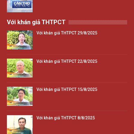
Với khán giả THTPCT
Với khán giả THTPCT 29/8/2025
Với khán giả THTPCT 22/8/2025
Với khán giả THTPCT 15/8/2025
Với khán giả THTPCT 8/8/2025