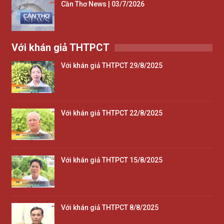
Cần Thơ News | 03/7/2026
Với khán giả THTPCT
Với khán giả THTPCT 29/8/2025
Với khán giả THTPCT 22/8/2025
Với khán giả THTPCT 15/8/2025
Với khán giả THTPCT 8/8/2025