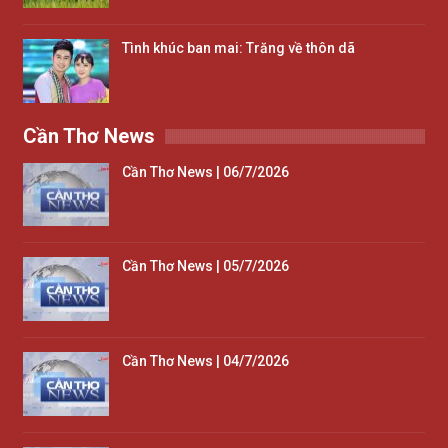
Tình khúc ban mai: Trăng về thôn dã
Cần Thơ News
Cần Thơ News | 06/7/2026
Cần Thơ News | 05/7/2026
Cần Thơ News | 04/7/2026