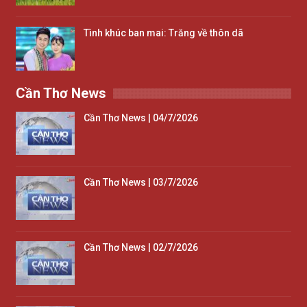
Tình khúc ban mai: Trăng về thôn dã
Cần Thơ News
Cần Thơ News | 04/7/2026
Cần Thơ News | 03/7/2026
Cần Thơ News | 02/7/2026