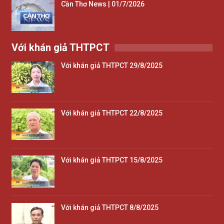
Cần Thơ News | 01/7/2026
Với khán giả THTPCT
Với khán giả THTPCT 29/8/2025
Với khán giả THTPCT 22/8/2025
Với khán giả THTPCT 15/8/2025
Với khán giả THTPCT 8/8/2025