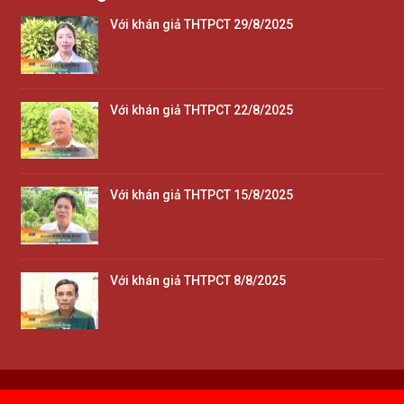
Với khán giả THTPCT 29/8/2025
Với khán giả THTPCT 22/8/2025
Với khán giả THTPCT 15/8/2025
Với khán giả THTPCT 8/8/2025