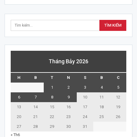
Tháng Bảy 2026
H
B
T
N
S
B
C
1
2
3
4
5
6
7
8
9
10
11
12
13
14
15
16
17
18
19
20
21
22
23
24
25
26
27
28
29
30
31
« Th6