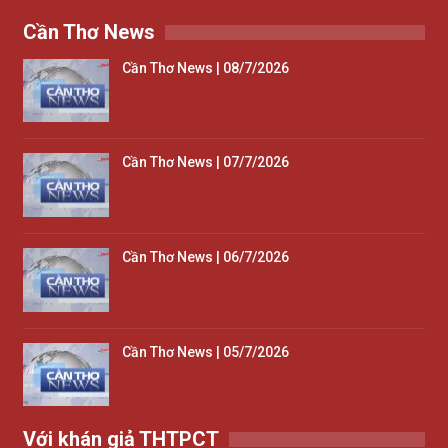
Cần Thơ News
Cần Thơ News | 08/7/2026
Cần Thơ News | 07/7/2026
Cần Thơ News | 06/7/2026
Cần Thơ News | 05/7/2026
Với khán giả THTPCT