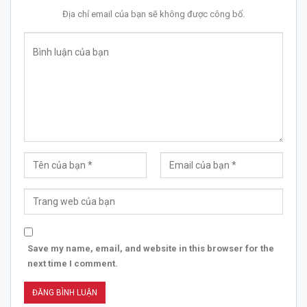
Địa chỉ email của bạn sẽ không được công bố.
Save my name, email, and website in this browser for the
next time I comment.