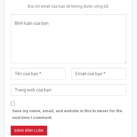
Địa chỉ email của bạn sẽ không được công bố.
Save my name, email, and website in this browser for the
next time I comment.