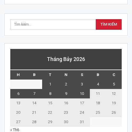
Tháng Bảy 2026
H
B
T
N
S
B
C
1
2
3
4
5
6
7
8
9
10
11
12
13
14
15
16
17
18
19
20
21
22
23
24
25
26
27
28
29
30
31
« Th6