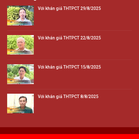
Với khán giả THTPCT 29/8/2025
Với khán giả THTPCT 22/8/2025
Với khán giả THTPCT 15/8/2025
Với khán giả THTPCT 8/8/2025