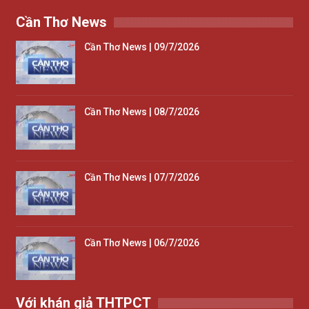
Cần Thơ News
Cần Thơ News | 09/7/2026
Cần Thơ News | 08/7/2026
Cần Thơ News | 07/7/2026
Cần Thơ News | 06/7/2026
Với khán giả THTPCT