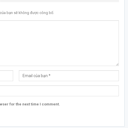
l của bạn sẽ không được công bố.
wser for the next time I comment.