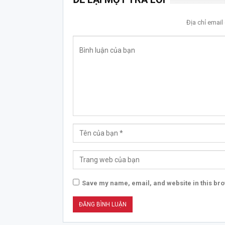
Địa chỉ emai
Save my name, email, and website in this bro