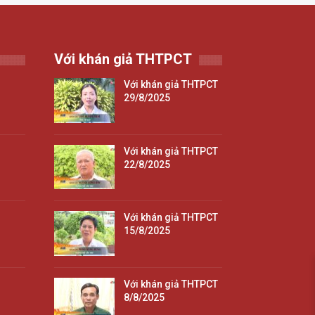
Với khán giả THTPCT
Với khán giả THTPCT
29/8/2025
Với khán giả THTPCT
22/8/2025
Với khán giả THTPCT
15/8/2025
Với khán giả THTPCT
8/8/2025