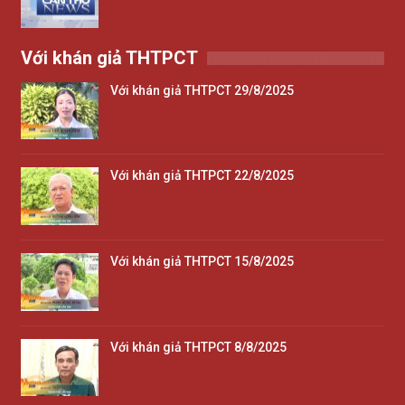
Với khán giả THTPCT
Với khán giả THTPCT 29/8/2025
Với khán giả THTPCT 22/8/2025
Với khán giả THTPCT 15/8/2025
Với khán giả THTPCT 8/8/2025