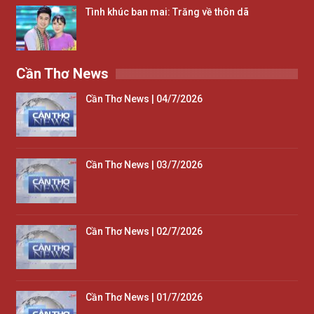
Tình khúc ban mai: Trăng về thôn dã
Cần Thơ News
Cần Thơ News | 04/7/2026
Cần Thơ News | 03/7/2026
Cần Thơ News | 02/7/2026
Cần Thơ News | 01/7/2026