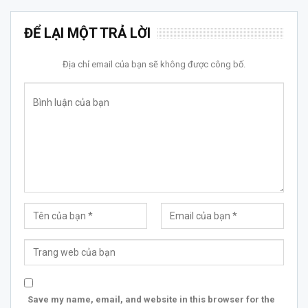
ĐỂ LẠI MỘT TRẢ LỜI
Địa chỉ email của bạn sẽ không được công bố.
Save my name, email, and website in this browser for the