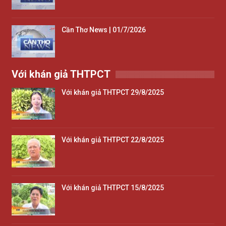
Cần Thơ News | 01/7/2026
Với khán giả THTPCT
Với khán giả THTPCT 29/8/2025
Với khán giả THTPCT 22/8/2025
Với khán giả THTPCT 15/8/2025