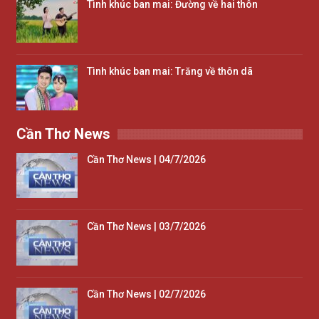
Tình khúc ban mai: Đường về hai thôn
Tình khúc ban mai: Trăng về thôn dã
Cần Thơ News
Cần Thơ News | 04/7/2026
Cần Thơ News | 03/7/2026
Cần Thơ News | 02/7/2026